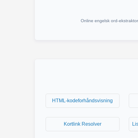
Online engelsk ord-ekstraktor,
HTML-kodeforhåndsvisning
Kortlink Resolver