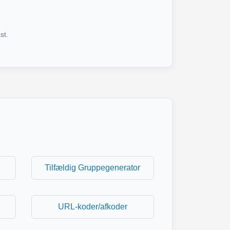
st.
Tilfældig Gruppegenerator
URL-koder/afkoder