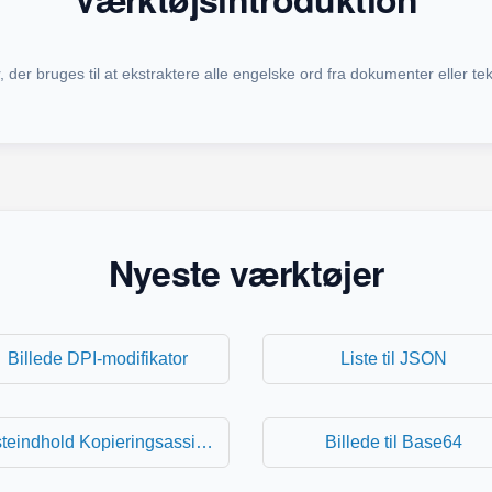
 der bruges til at ekstraktere alle engelske ord fra dokumenter eller tek
Nyeste værktøjer
Billede DPI-modifikator
Liste til JSON
Listeindhold Kopieringsassistent
Billede til Base64