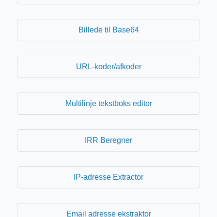
Billede til Base64
URL-koder/afkoder
Multilinje tekstboks editor
IRR Beregner
IP-adresse Extractor
Email adresse ekstraktor