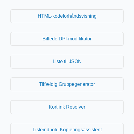
HTML-kodeforhåndsvisning
Billede DPI-modifikator
Liste til JSON
Tilfældig Gruppegenerator
Kortlink Resolver
Listeindhold Kopieringsassistent