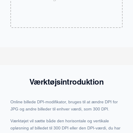
Værktøjsintroduktion
Online billede DPI-modifikator, bruges til at ændre DPI for
JPG og andre billeder til enhver værdi, som 300 DPI.
Værktøjet vil sætte både den horisontale og vertikale
opløsning af billedet til 300 DPI eller den DPI-værdi, du har