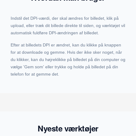
Indstil det DPI-værdi, der skal ændres for billedet, klik på
upload, eller træk dit billede direkte til siden, og værktøjet vil
automatisk fuldføre DPI-ændringen af billedet.
Efter at billedets DPI er ændret, kan du klikke på knappen
for at downloade og gemme. Hvis der ikke sker noget, når
du klikker, kan du højreklikke på billedet på din computer og
vælge 'Gem som' eller trykke og holde på billedet på din
telefon for at gemme det.
Nyeste værktøjer