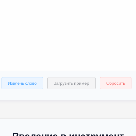
Извлечь слово
Загрузить пример
Сбросить
Введение в инструмент