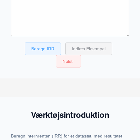
Beregn IRR
Indlæs Eksempel
Nulstil
Værktøjsintroduktion
Beregn internrenten (IRR) for et datasæt, med resultatet