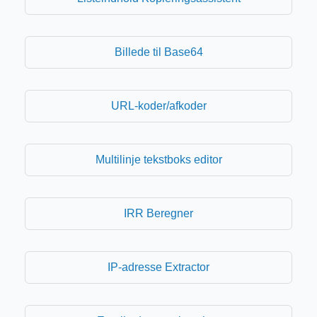
Billede til Base64
URL-koder/afkoder
Multilinje tekstboks editor
IRR Beregner
IP-adresse Extractor