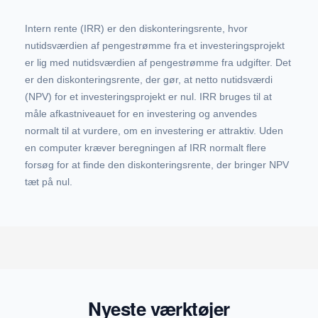
Intern rente (IRR) er den diskonteringsrente, hvor
nutidsværdien af ​​pengestrømme fra et investeringsprojekt
er lig med nutidsværdien af ​​pengestrømme fra udgifter. Det
er den diskonteringsrente, der gør, at netto nutidsværdi
(NPV) for et investeringsprojekt er nul. IRR bruges til at
måle afkastniveauet for en investering og anvendes
normalt til at vurdere, om en investering er attraktiv. Uden
en computer kræver beregningen af IRR normalt flere
forsøg for at finde den diskonteringsrente, der bringer NPV
tæt på nul.
Nyeste værktøjer