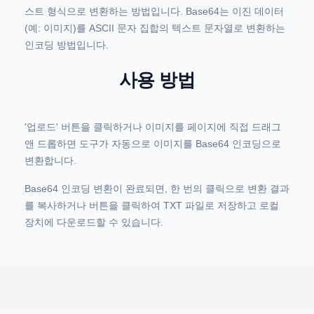
스트 형식으로 변환하는 방법입니다. Base64는 이진 데이터
(예: 이미지)를 ASCII 문자 집합의 텍스트 문자열로 변환하는
인코딩 방법입니다.
사용 방법
'업로드' 버튼을 클릭하거나 이미지를 페이지에 직접 드래그
앤 드롭하면 도구가 자동으로 이미지를 Base64 인코딩으로
변환합니다.
Base64 인코딩 변환이 완료되면, 한 번의 클릭으로 변환 결과
를 복사하거나 버튼을 클릭하여 TXT 파일로 저장하고 로컬
장치에 다운로드할 수 있습니다.