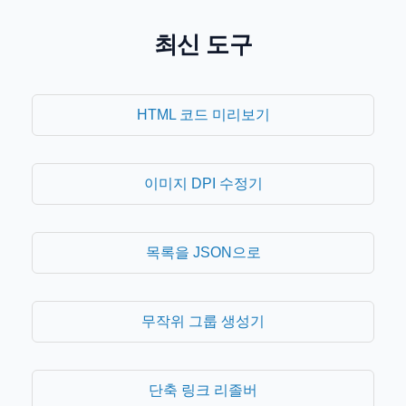
최신 도구
HTML 코드 미리보기
이미지 DPI 수정기
목록을 JSON으로
무작위 그룹 생성기
단축 링크 리졸버