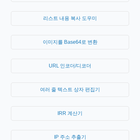
리스트 내용 복사 도우미
이미지를 Base64로 변환
URL 인코더/디코더
여러 줄 텍스트 상자 편집기
IRR 계산기
IP 주소 추출기