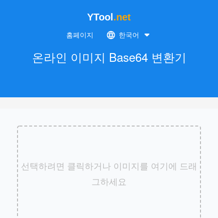
YTool
.net
홈페이지
한국어
온라인 이미지 Base64 변환기
선택하려면 클릭하거나 이미지를 여기에 드래
그하세요