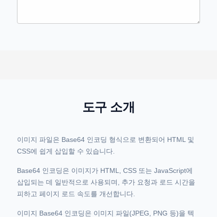
도구 소개
이미지 파일은 Base64 인코딩 형식으로 변환되어 HTML 및
CSS에 쉽게 삽입할 수 있습니다.
Base64 인코딩은 이미지가 HTML, CSS 또는 JavaScript에
삽입되는 데 일반적으로 사용되며, 추가 요청과 로드 시간을
피하고 페이지 로드 속도를 개선합니다.
이미지 Base64 인코딩은 이미지 파일(JPEG, PNG 등)을 텍