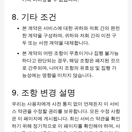
8. 기타 조건
본 계약은 서비스에 대한 귀하와 저희 간의 완전
한 계약을 구성하며, 귀하와 저희 간의 이전 구
두 또는 서면 계약을 대체합니다.
본 계약의 어떤 조항이 무효이거나 집행 불가능
하다고 판단되는 경우, 해당 조항은 폐지된 것으
로 간주되며, 나머지 조항의 유효성 및 집행 가
능성에는 영향을 미치지 않습니다.
9. 조항 변경 설명
우리는 사용자에게 사전 통지 없이 언제든지 이 서비
스 약관을 수정할 권리를 보유합니다. 모든 수정 사항
은 이 페이지에 게시됩니다. 최신 서비스 약관을 확인
하기 위해 정기적으로 이 페이지를 확인해야 하며, 서