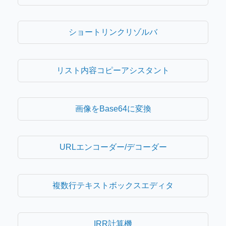
ショートリンクリゾルバ
リスト内容コピーアシスタント
画像をBase64に変換
URLエンコーダー/デコーダー
複数行テキストボックスエディタ
IRR計算機