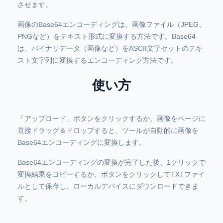
させます。
画像のBase64エンコーディングは、画像ファイル（JPEG、
PNGなど）をテキスト形式に変換する方法です。Base64
は、バイナリデータ（画像など）をASCII文字セットのテキ
スト文字列に変換するエンコーディング方法です。
使い方
「アップロード」ボタンをクリックするか、画像をページに
直接ドラッグ＆ドロップすると、ツールが自動的に画像を
Base64エンコーディングに変換します。
Base64エンコーディングの変換が完了した後、1クリックで
変換結果をコピーするか、ボタンをクリックしてTXTファイ
ルとして保存し、ローカルデバイスにダウンロードできま
す。