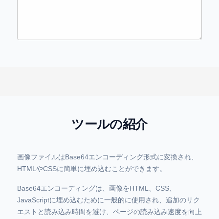
ツールの紹介
画像ファイルはBase64エンコーディング形式に変換され、
HTMLやCSSに簡単に埋め込むことができます。
Base64エンコーディングは、画像をHTML、CSS、
JavaScriptに埋め込むために一般的に使用され、追加のリク
エストと読み込み時間を避け、ページの読み込み速度を向上