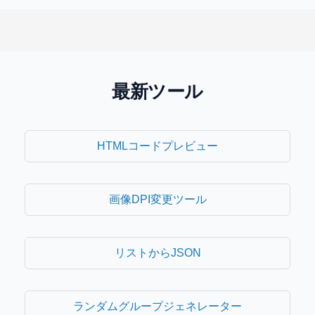
最新ツール
HTMLコードプレビュー
画像DPI変更ツール
リストからJSON
ランダムグループジェネレーター