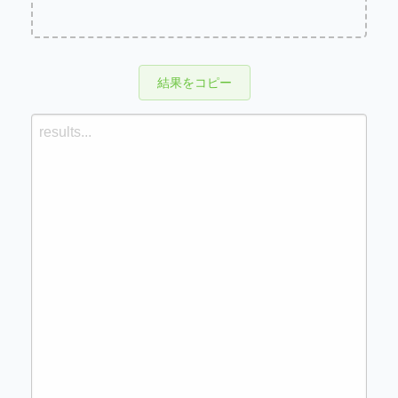
結果をコピー