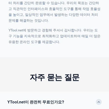
터 처리를 간단히 완료할 수 있습니다. 우리의 목표는 간단하
고 직관적인 인터페이스와 효율적인 도구를 통해 작업 효율성
을 높이고, 일상적인 업무에서 발생하는 다양한 데이터 처리
문제를 해결하는 것입니다.
YTool.net에 방문하고 경험해 주셔서 감사합니다. 우리는 도
구 기능을 지속적으로 최적화하고 업데이트하여 매일 더 많은
유용한 온라인 도구를 제공합니다.
자주 묻는 질문
YTool.net이 완전히 무료인가요?