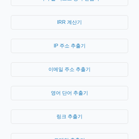
IRR 계산기
IP 주소 추출기
이메일 주소 추출기
영어 단어 추출기
링크 추출기