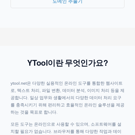
도메인 추출기
YTool이란 무엇인가요?
ytool.net은 다양한 실용적인 온라인 도구를 통합한 웹사이트
로, 텍스트 처리, 파일 변환, 데이터 분석, 이미지 처리 등을 제
공합니다. 일상 업무와 생활에서의 다양한 데이터 처리 요구
를 충족시키기 위해 편리하고 효율적인 온라인 솔루션을 제공
하는 것을 목표로 합니다.
모든 도구는 온라인으로 사용할 수 있으며, 소프트웨어를 설
치할 필요가 없습니다. 브라우저를 통해 다양한 작업과 데이