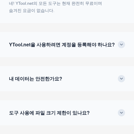
네! YTool.net의 모든 도구는 현재 완전히 무료이며
숨겨진 요금이 없습니다.
YTool.net을 사용하려면 계정을 등록해야 하나요?
내 데이터는 안전한가요?
도구 사용에 파일 크기 제한이 있나요?