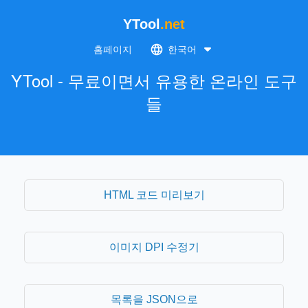
YTool
.net
홈페이지
한국어
YTool - 무료이면서 유용한 온라인 도구
들
HTML 코드 미리보기
이미지 DPI 수정기
목록을 JSON으로