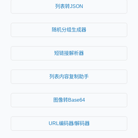
列表转JSON
随机分组生成器
短链接解析器
列表内容复制助手
图像转Base64
URL编码器/解码器