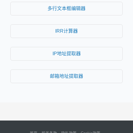
多行文本框编辑器
IRR计算器
IP地址提取器
邮箱地址提取器