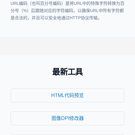
URL编码（也叫百分号编码）是将URL中的特殊字符转换为百
分号（%）后跟随对应的字符编码，以确保URL中所有字符都
是合法的，并且可以安全地通过HTTP协议传输。
最新工具
HTML代码预览
图像DPI修改器