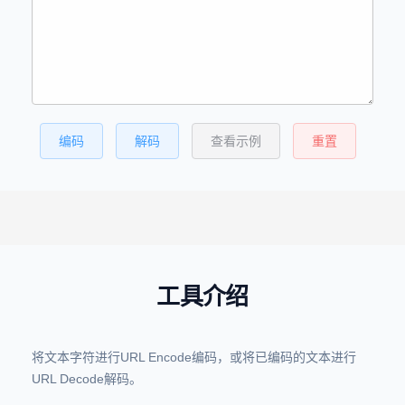
编码
解码
查看示例
重置
工具介绍
将文本字符进行URL Encode编码，或将已编码的文本进行
URL Decode解码。