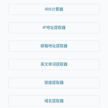
IRR计算器
IP地址提取器
邮箱地址提取器
英文单词提取器
链接提取器
域名提取器