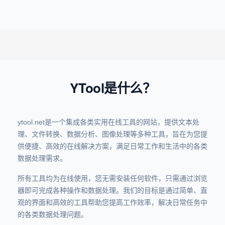
YTool是什么？
ytool.net是一个集成各类实用在线工具的网站，提供文本处
理、文件转换、数据分析、图像处理等多种工具，旨在为您提
供便捷、高效的在线解决方案，满足日常工作和生活中的各类
数据处理需求。
所有工具均为在线使用，您无需安装任何软件，只需通过浏览
器即可完成各种操作和数据处理。我们的目标是通过简单、直
观的界面和高效的工具帮助您提高工作效率，解决日常任务中
的各类数据处理问题。