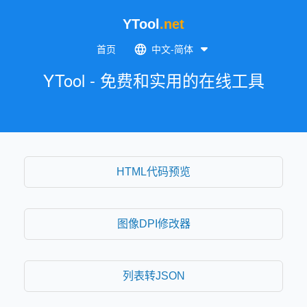
YTool
.net
首页
中文-简体
YTool - 免费和实用的在线工具
HTML代码预览
图像DPI修改器
列表转JSON