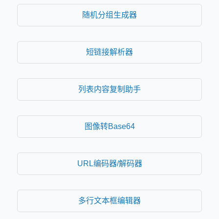
随机分组生成器
短链接解析器
列表内容复制助手
图像转Base64
URL编码器/解码器
多行文本框编辑器