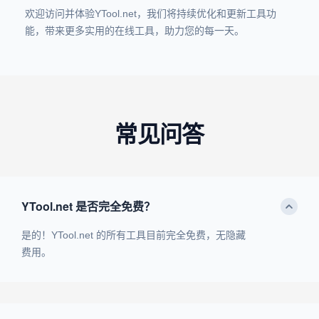
欢迎访问并体验YTool.net，我们将持续优化和更新工具功
能，带来更多实用的在线工具，助力您的每一天。
常见问答
YTool.net 是否完全免费？
是的！YTool.net 的所有工具目前完全免费，无隐藏
费用。