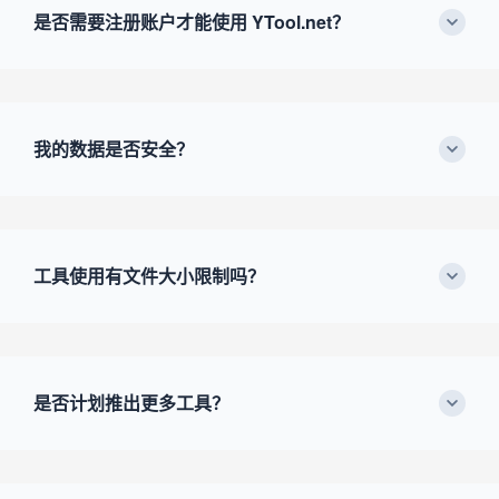
是否需要注册账户才能使用 YTool.net？
我的数据是否安全？
工具使用有文件大小限制吗？
是否计划推出更多工具？