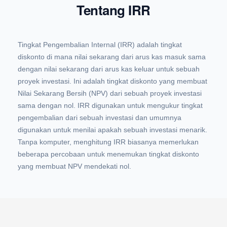
Tentang IRR
Tingkat Pengembalian Internal (IRR) adalah tingkat
diskonto di mana nilai sekarang dari arus kas masuk sama
dengan nilai sekarang dari arus kas keluar untuk sebuah
proyek investasi. Ini adalah tingkat diskonto yang membuat
Nilai Sekarang Bersih (NPV) dari sebuah proyek investasi
sama dengan nol. IRR digunakan untuk mengukur tingkat
pengembalian dari sebuah investasi dan umumnya
digunakan untuk menilai apakah sebuah investasi menarik.
Tanpa komputer, menghitung IRR biasanya memerlukan
beberapa percobaan untuk menemukan tingkat diskonto
yang membuat NPV mendekati nol.