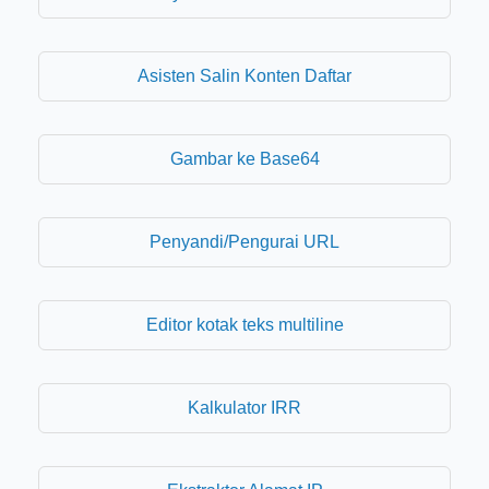
Asisten Salin Konten Daftar
Gambar ke Base64
Penyandi/Pengurai URL
Editor kotak teks multiline
Kalkulator IRR