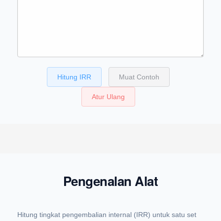
Hitung IRR
Muat Contoh
Atur Ulang
Pengenalan Alat
Hitung tingkat pengembalian internal (IRR) untuk satu set