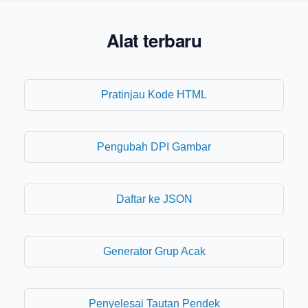
Alat terbaru
Pratinjau Kode HTML
Pengubah DPI Gambar
Daftar ke JSON
Generator Grup Acak
Penyelesai Tautan Pendek