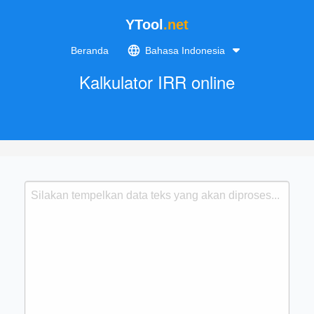
YTool
.net
Beranda
Bahasa Indonesia
Kalkulator IRR online