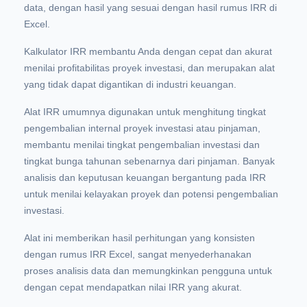
data, dengan hasil yang sesuai dengan hasil rumus IRR di
Excel.
Kalkulator IRR membantu Anda dengan cepat dan akurat
menilai profitabilitas proyek investasi, dan merupakan alat
yang tidak dapat digantikan di industri keuangan.
Alat IRR umumnya digunakan untuk menghitung tingkat
pengembalian internal proyek investasi atau pinjaman,
membantu menilai tingkat pengembalian investasi dan
tingkat bunga tahunan sebenarnya dari pinjaman. Banyak
analisis dan keputusan keuangan bergantung pada IRR
untuk menilai kelayakan proyek dan potensi pengembalian
investasi.
Alat ini memberikan hasil perhitungan yang konsisten
dengan rumus IRR Excel, sangat menyederhanakan
proses analisis data dan memungkinkan pengguna untuk
dengan cepat mendapatkan nilai IRR yang akurat.