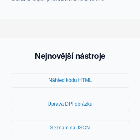
Nejnovější nástroje
Náhled kódu HTML
Úprava DPI obrázku
Seznam na JSON