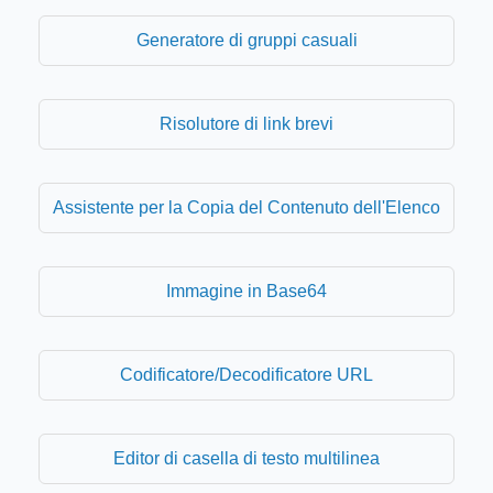
Generatore di gruppi casuali
Risolutore di link brevi
Assistente per la Copia del Contenuto dell'Elenco
Immagine in Base64
Codificatore/Decodificatore URL
Editor di casella di testo multilinea