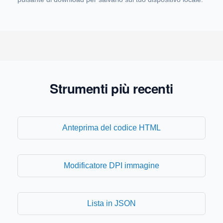
Strumenti più recenti
Anteprima del codice HTML
Modificatore DPI immagine
Lista in JSON