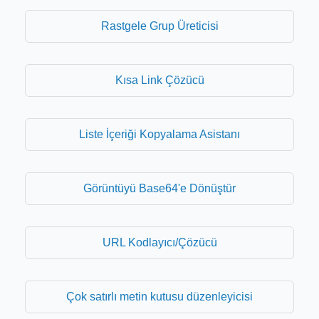
Rastgele Grup Üreticisi
Kısa Link Çözücü
Liste İçeriği Kopyalama Asistanı
Görüntüyü Base64'e Dönüştür
URL Kodlayıcı/Çözücü
Çok satırlı metin kutusu düzenleyicisi