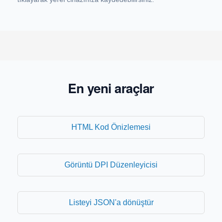
En yeni araçlar
HTML Kod Önizlemesi
Görüntü DPI Düzenleyicisi
Listeyi JSON'a dönüştür