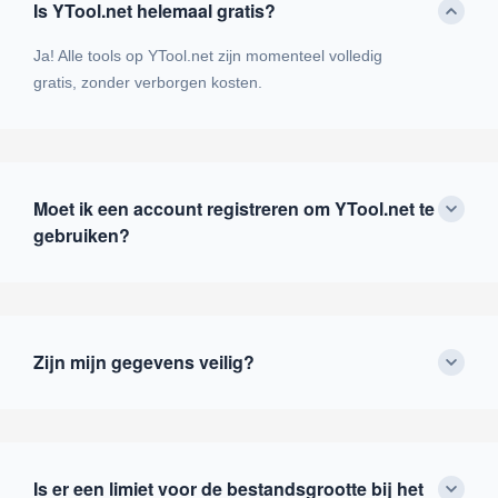
Is YTool.net helemaal gratis?
Ja! Alle tools op YTool.net zijn momenteel volledig
gratis, zonder verborgen kosten.
Moet ik een account registreren om YTool.net te
gebruiken?
Zijn mijn gegevens veilig?
Is er een limiet voor de bestandsgrootte bij het