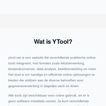
Wat is YTool?
ytool.net is een website die verschillende praktische online
tools integreert, met functies zoals tekstverwerking,
bestandconversie, data-analyse, beeldverwerking en meer.
Het doel is om handige en efficiënte online oplossingen te
bieden die voldoen aan de diverse behoeften voor
gegevensverwerking in dagelijks werk en leven.
Alle tools zijn beschikbaar voor online gebruik, en er is
geen software-installatie vereist. Je kunt verschillende