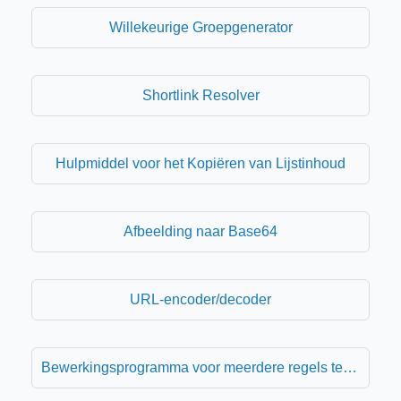
Willekeurige Groepgenerator
Shortlink Resolver
Hulpmiddel voor het Kopiëren van Lijstinhoud
Afbeelding naar Base64
URL-encoder/decoder
Bewerkingsprogramma voor meerdere regels tekstvak