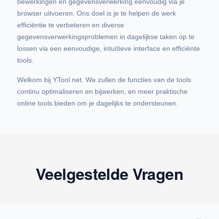
bewerkingen en gegevensverwerking eenvoudig via je
browser uitvoeren. Ons doel is je te helpen de werk
efficiëntie te verbeteren en diverse
gegevensverwerkingsproblemen in dagelijkse taken op te
lossen via een eenvoudige, intuïtieve interface en efficiënte
tools.
Welkom bij YTool.net. We zullen de functies van de tools
continu optimaliseren en bijwerken, en meer praktische
online tools bieden om je dagelijks te ondersteunen.
Veelgestelde Vragen