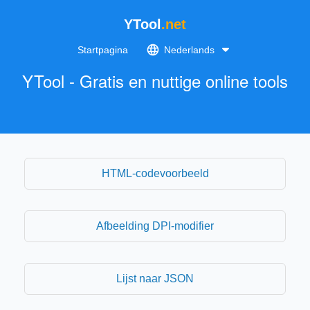
YTool
.net
Startpagina
Nederlands
YTool - Gratis en nuttige online tools
HTML-codevoorbeeld
Afbeelding DPI-modifier
Lijst naar JSON