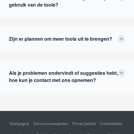
gebruik van de tools?
Zijn er plannen om meer tools uit te brengen?
Als je problemen ondervindt of suggesties hebt,
hoe kun je contact met ons opnemen?
Startpagina
Servicevoorwaarden
Privacybeleid
Cookiebeleid