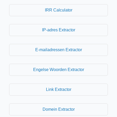
IRR Calculator
IP-adres Extractor
E-mailadressen Extractor
Engelse Woorden Extractor
Link Extractor
Domein Extractor