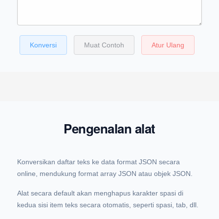
Konversi
Muat Contoh
Atur Ulang
Pengenalan alat
Konversikan daftar teks ke data format JSON secara
online, mendukung format array JSON atau objek JSON.
Alat secara default akan menghapus karakter spasi di
kedua sisi item teks secara otomatis, seperti spasi, tab, dll.