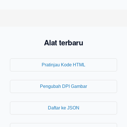
Alat terbaru
Pratinjau Kode HTML
Pengubah DPI Gambar
Daftar ke JSON