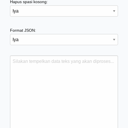
Hapus spasi kosong:
Format JSON: