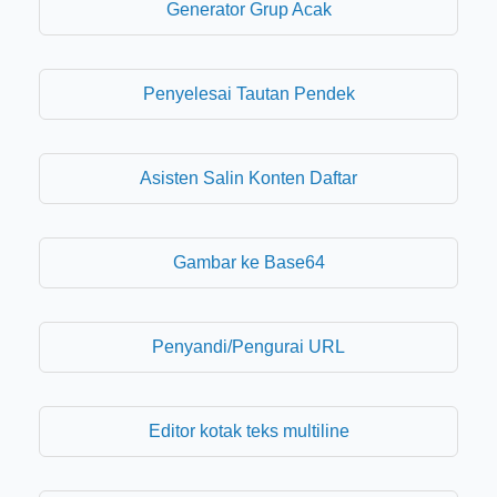
Generator Grup Acak
Penyelesai Tautan Pendek
Asisten Salin Konten Daftar
Gambar ke Base64
Penyandi/Pengurai URL
Editor kotak teks multiline